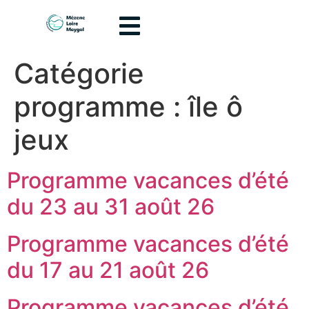
contenu
principal
Catégorie
programme :
île ô
jeux
Programme vacances d’été
du 23 au 31 août 26
Programme vacances d’été
du 17 au 21 août 26
Programme vacances d’été