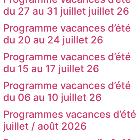
du 27 au 31 juillet juillet 26
Programme vacances d’été
du 20 au 24 juillet 26
Programme vacances d’été
du 15 au 17 juillet 26
Programme vacances d’été
du 06 au 10 juillet 26
Programmes vacances d’été
juillet / août 2026