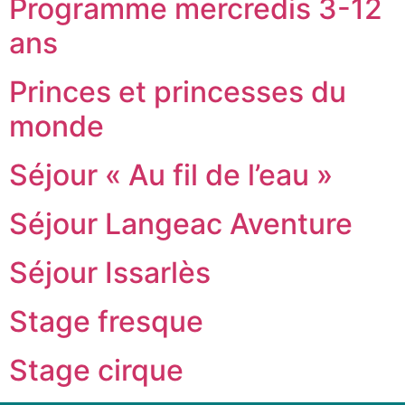
Programme mercredis 3-12
ans
Princes et princesses du
monde
Séjour « Au fil de l’eau »
Séjour Langeac Aventure
Séjour Issarlès
Stage fresque
Stage cirque