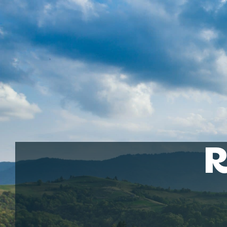
VOTRE COMMUNAUTÉ
DE COMMUNES
R