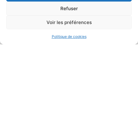
Refuser
Voir les préférences
Politique de cookies
Explorez le