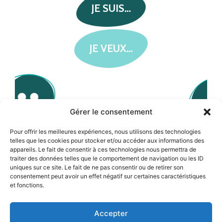
JE SUIS…
JE VEUX…
Gérer le consentement
Pour offrir les meilleures expériences, nous utilisons des technologies
UN HABITANT
telles que les cookies pour stocker et/ou accéder aux informations des
appareils. Le fait de consentir à ces technologies nous permettra de
traiter des données telles que le comportement de navigation ou les ID
uniques sur ce site. Le fait de ne pas consentir ou de retirer son
consentement peut avoir un effet négatif sur certaines caractéristiques
et fonctions.
Accepter