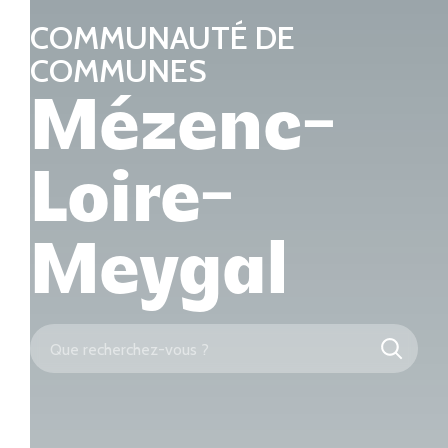
COMMUNAUTÉ DE
COMMUNES
Mézenc-
Loire-
Meygal