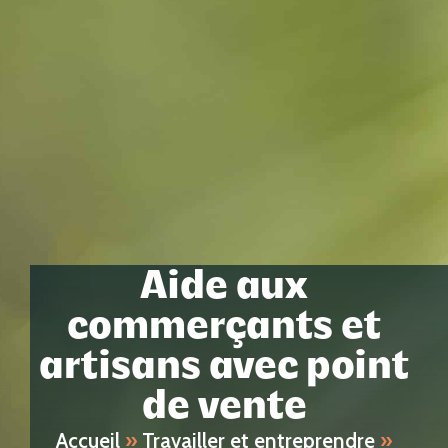
Aide aux
commerçants et
artisans avec point
de vente
Accueil
»
Travailler et entreprendre
»