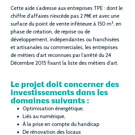
Cette aide s’adresse aux entreprises TPE : dont le
chiffre d’affaires n’excède pas 2 M€ et avec une
surface du point de vente inférieure à 150 m², en
phase de création, de reprise ou de
développement, indépendantes ou franchisées
et artisanales ou commerciales, les entreprises
de métiers d’art reconnues par l’arrêté du 24
Décembre 2015 fixant la liste des métiers d’art.
Le projet doit concerner des
investissements dans les
domaines suivants :
Optimisation énergétique,
Liés au numérique,
À la prise en compte du handicap
De rénovation des locaux