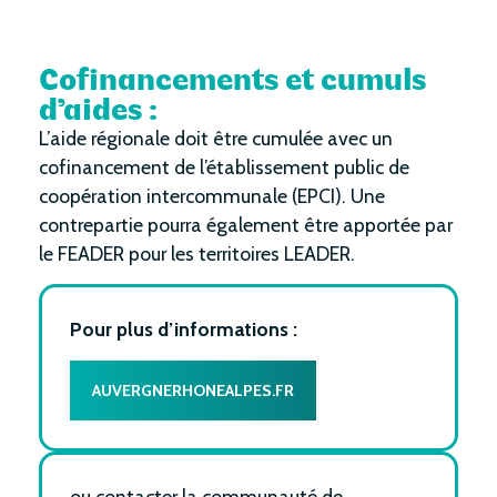
Cofinancements et cumuls
d’aides :
L’aide régionale doit être cumulée avec un
cofinancement de l’établissement public de
coopération intercommunale (EPCI). Une
contrepartie pourra également être apportée par
le FEADER pour les territoires LEADER.
Pour plus d’informations :
AUVERGNERHONEALPES.FR
ou contacter la communauté de