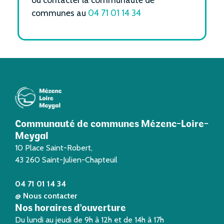
communes au
04 71 01 14 34
Communauté de communes Mézenc-Loire-
Meygal
10 Place Saint-Robert,
43 260 Saint-Julien-Chapteuil
04 71 01 14 34
@ Nous contacter
Nos horaires d'ouverture
Du lundi au jeudi de 9h à 12h et de 14h à 17h