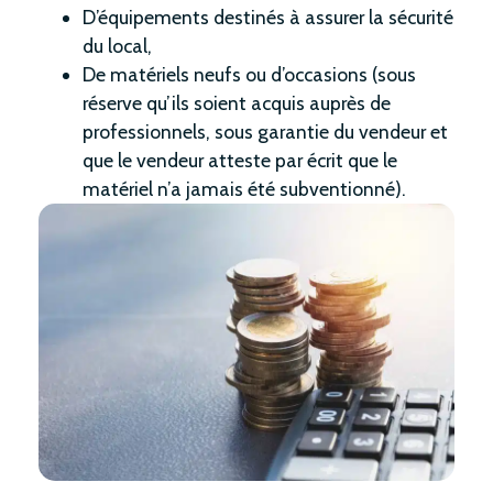
D’équipements destinés à assurer la sécurité
du local,
De matériels neufs ou d’occasions (sous
réserve qu’ils soient acquis auprès de
professionnels, sous garantie du vendeur et
que le vendeur atteste par écrit que le
matériel n’a jamais été subventionné).