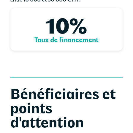
10
%
Taux de financement
Bénéficiaires et
points
d'attention