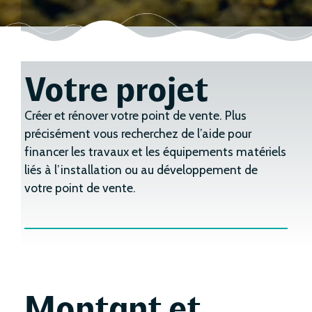
Votre projet
Créer et rénover votre point de vente. Plus
précisément vous recherchez de l’aide pour
financer les travaux et les équipements matériels
liés à l’installation ou au développement de
votre point de vente.
Montant et